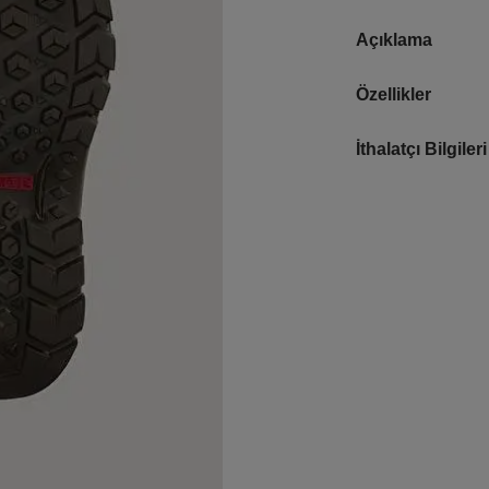
Açıklama
Özellikler
İthalatçı Bilgileri