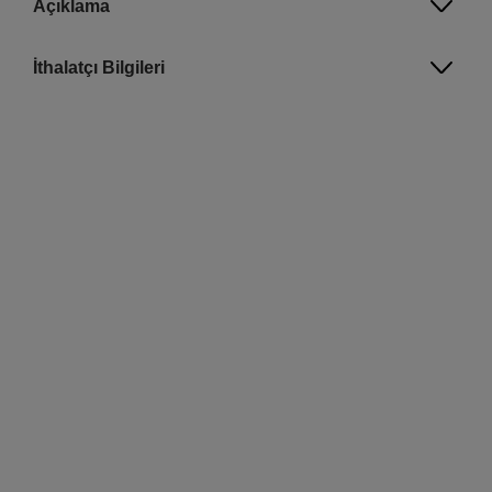
Açıklama
İthalatçı Bilgileri