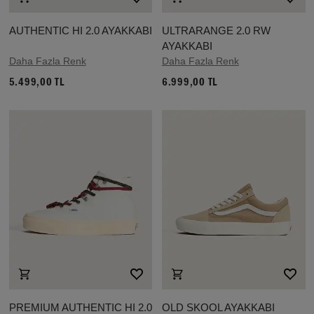
AUTHENTIC HI 2.0 AYAKKABI
ULTRARANGE 2.0 RW
AYAKKABI
Daha Fazla Renk
Daha Fazla Renk
5.499,00 TL
6.999,00 TL
PREMIUM AUTHENTIC HI 2.0
OLD SKOOL AYAKKABI