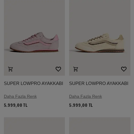
SUPER LOWPRO AYAKKABI
SUPER LOWPRO AYAKKABI
Daha Fazla Renk
Daha Fazla Renk
5.999,00 TL
5.999,00 TL