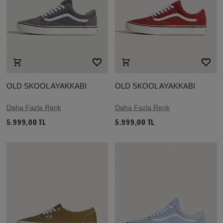
OLD SKOOL AYAKKABI
OLD SKOOL AYAKKABI
Daha Fazla Renk
Daha Fazla Renk
5.999,00 TL
5.999,00 TL