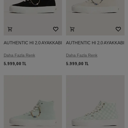
AUTHENTIC HI 2.0 AYAKKABI
AUTHENTIC HI 2.0 AYAKKABI
Daha Fazla Renk
Daha Fazla Renk
5.999,00 TL
5.999,00 TL