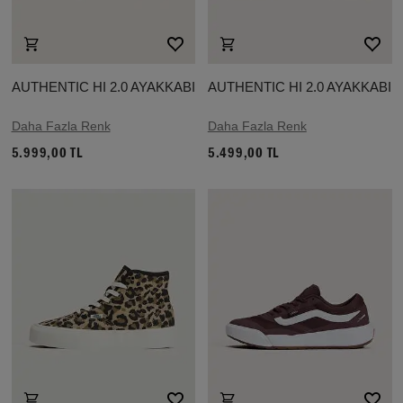
AUTHENTIC HI 2.0 AYAKKABI
AUTHENTIC HI 2.0 AYAKKABI
Daha Fazla Renk
Daha Fazla Renk
5.999,00 TL
5.499,00 TL