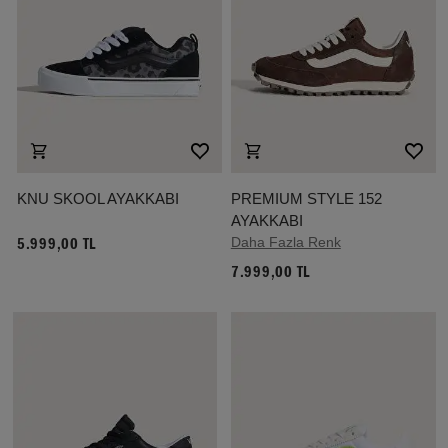
KNU SKOOL AYAKKABI
PREMIUM STYLE 152
AYAKKABI
Daha Fazla Renk
5.999,00 TL
7.999,00 TL