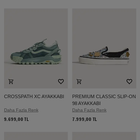
CROSSPATH XC AYAKKABI
PREMIUM CLASSIC SLIP-ON
98 AYAKKABI
Daha Fazla Renk
Daha Fazla Renk
9.699,00 TL
7.999,00 TL