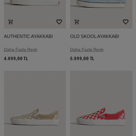
AUTHENTIC AYAKKABI
OLD SKOOL AYAKKABI
Daha Fazla Renk
Daha Fazla Renk
4.699,00 TL
5.999,00 TL