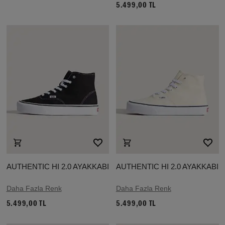
5.499,00 TL
AUTHENTIC HI 2.0 AYAKKABI
AUTHENTIC HI 2.0 AYAKKABI
Daha Fazla Renk
Daha Fazla Renk
5.499,00 TL
5.499,00 TL