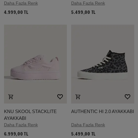
Daha Fazla Renk
Daha Fazla Renk
4.999,00 TL
5.499,00 TL
KNU SKOOL STACKLITE
AUTHENTIC HI 2.0 AYAKKABI
AYAKKABI
Daha Fazla Renk
Daha Fazla Renk
6.999,00 TL
5.499,00 TL