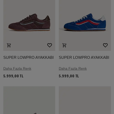
SUPER LOWPRO AYAKKABI
SUPER LOWPRO AYAKKABI
Daha Fazla Renk
Daha Fazla Renk
5.999,00 TL
5.999,00 TL