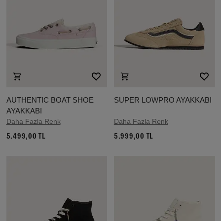
AUTHENTIC BOAT SHOE
SUPER LOWPRO AYAKKABI
AYAKKABI
Daha Fazla Renk
Daha Fazla Renk
5.499,00 TL
5.999,00 TL