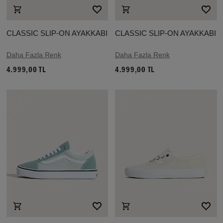
CLASSIC SLIP-ON AYAKKABI
CLASSIC SLIP-ON AYAKKABI
Daha Fazla Renk
Daha Fazla Renk
4.999,00 TL
4.999,00 TL