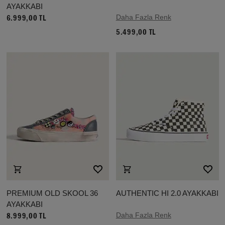
AYAKKABI
Daha Fazla Renk
6.999,00 TL
5.499,00 TL
PREMIUM OLD SKOOL 36
AUTHENTIC HI 2.0 AYAKKABI
AYAKKABI
Daha Fazla Renk
8.999,00 TL