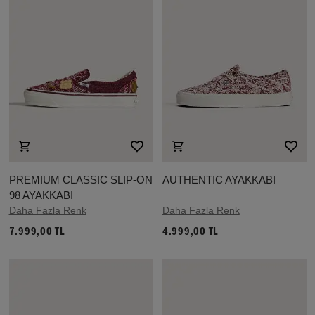
PREMIUM CLASSIC SLIP-ON
AUTHENTIC AYAKKABI
98 AYAKKABI
Daha Fazla Renk
Daha Fazla Renk
7.999,00 TL
4.999,00 TL