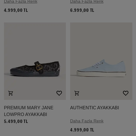
Daha Fazla Renk
Daha Fazla Renk
4.999,00 TL
6.999,00 TL
PREMIUM MARY JANE
AUTHENTIC AYAKKABI
LOWPRO AYAKKABI
Daha Fazla Renk
5.499,00 TL
4.999,00 TL