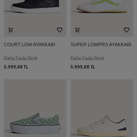
COURT LOW AYAKKABI
SUPER LOWPRO AYAKKABI
Daha Fazla Renk
Daha Fazla Renk
5.999,00 TL
5.999,00 TL