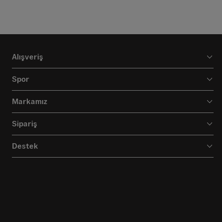
Alışveriş
Spor
Markamız
Sipariş
Destek