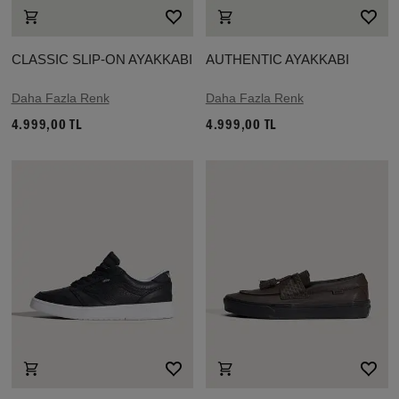
CLASSIC SLIP-ON AYAKKABI
AUTHENTIC AYAKKABI
Daha Fazla Renk
Daha Fazla Renk
4.999,00 TL
4.999,00 TL