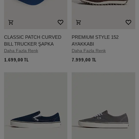
CLASSIC PATCH CURVED
PREMIUM STYLE 152
BILL TRUCKER ŞAPKA
AYAKKABI
Daha Fazla Renk
Daha Fazla Renk
1.699,00 TL
7.999,00 TL