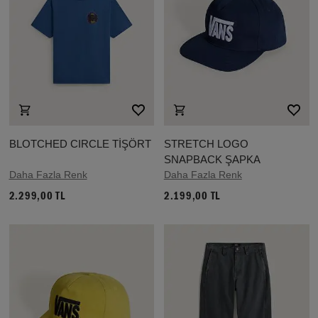
BLOTCHED CIRCLE TİŞÖRT
STRETCH LOGO
SNAPBACK ŞAPKA
Daha Fazla Renk
Daha Fazla Renk
2.299,00 TL
2.199,00 TL