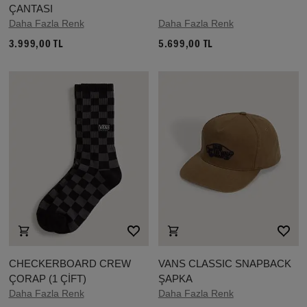
ÇANTASI
Daha Fazla Renk
Daha Fazla Renk
3.999,00 TL
5.699,00 TL
CHECKERBOARD CREW
VANS CLASSIC SNAPBACK
ÇORAP (1 ÇİFT)
ŞAPKA
Daha Fazla Renk
Daha Fazla Renk