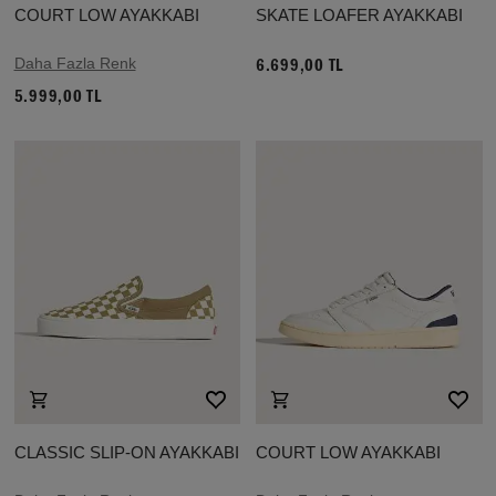
COURT LOW AYAKKABI
SKATE LOAFER AYAKKABI
Daha Fazla Renk
6.699,00 TL
5.999,00 TL
CLASSIC SLIP-ON AYAKKABI
COURT LOW AYAKKABI