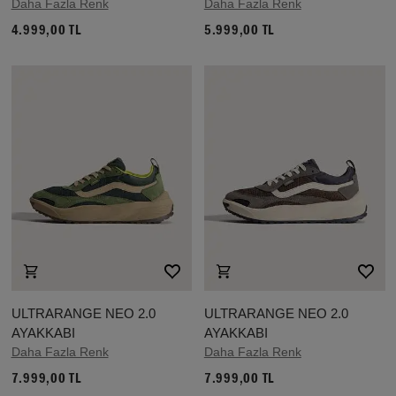
Daha Fazla Renk
Daha Fazla Renk
4.999,00 TL
5.999,00 TL
ULTRARANGE NEO 2.0
ULTRARANGE NEO 2.0
AYAKKABI
AYAKKABI
Daha Fazla Renk
Daha Fazla Renk
7.999,00 TL
7.999,00 TL