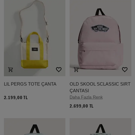
LIL PERGS TOTE ÇANTA
OLD SKOOL SCLASSIC SIRT
ÇANTASI
Daha Fazla Renk
2.199,00 TL
2.699,00 TL