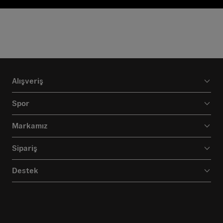
Alışveriş
Spor
Markamız
Sipariş
Destek