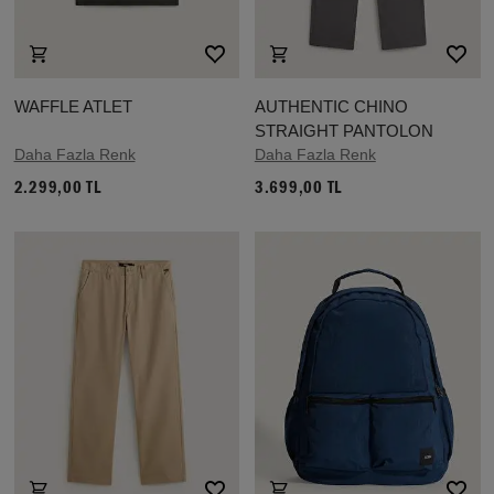
WAFFLE ATLET
AUTHENTIC CHINO
STRAIGHT PANTOLON
Daha Fazla Renk
Daha Fazla Renk
2.299,00 TL
3.699,00 TL