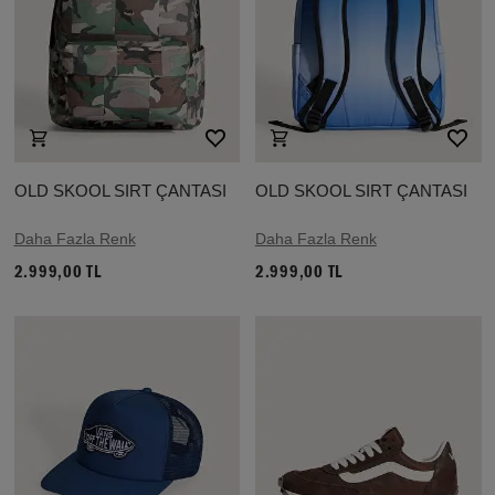
OLD SKOOL SIRT ÇANTASI
OLD SKOOL SIRT ÇANTASI
Daha Fazla Renk
Daha Fazla Renk
2.999,00 TL
2.999,00 TL