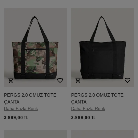
PERGS 2.0 OMUZ TOTE
PERGS 2.0 OMUZ TOTE
ÇANTA
ÇANTA
Daha Fazla Renk
Daha Fazla Renk
3.999,00 TL
3.999,00 TL