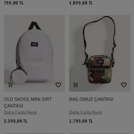
799,00 TL
1.899,00 TL
OLD SKOOL MINI SIRT
BAIL OMUZ ÇANTASI
ÇANTASI
Daha Fazla Renk
Daha Fazla Renk
2.399,00 TL
1.799,00 TL