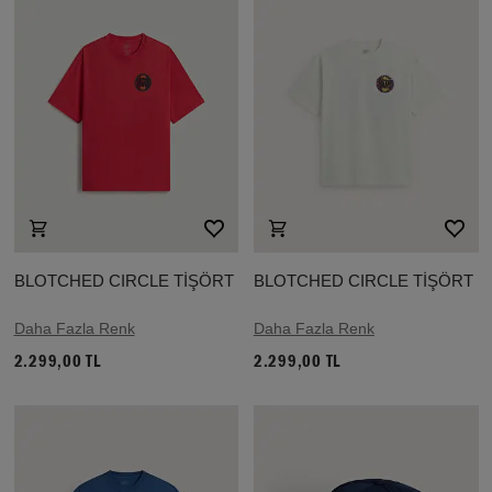
BLOTCHED CIRCLE TİŞÖRT
BLOTCHED CIRCLE TİŞÖRT
Daha Fazla Renk
Daha Fazla Renk
2.299,00 TL
2.299,00 TL