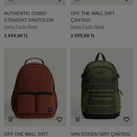
AUTHENTIC CHINO
OFF THE WALL SIRT
STRAIGHT PANTOLON
ÇANTASI
Daha Fazla Renk
Daha Fazla Renk
3.699,00 TL
3.999,00 TL
OFF THE WALL SIRT
VAN DOREN SIRT ÇANTASI