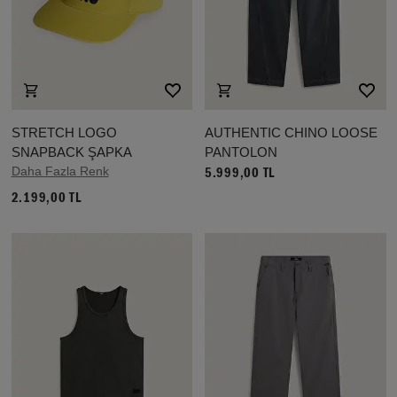
STRETCH LOGO
AUTHENTIC CHINO LOOSE
SNAPBACK ŞAPKA
PANTOLON
Daha Fazla Renk
5.999,00 TL
2.199,00 TL