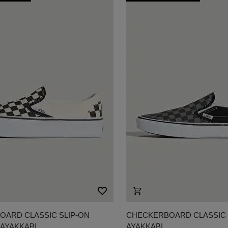
ARD CLASSIC SLIP-ON
CHECKERBOARD CLASSIC 
AYAKKABI
AYAKKABI