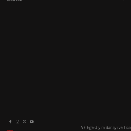
VF Ege Giyim Sanayi ve Ticar