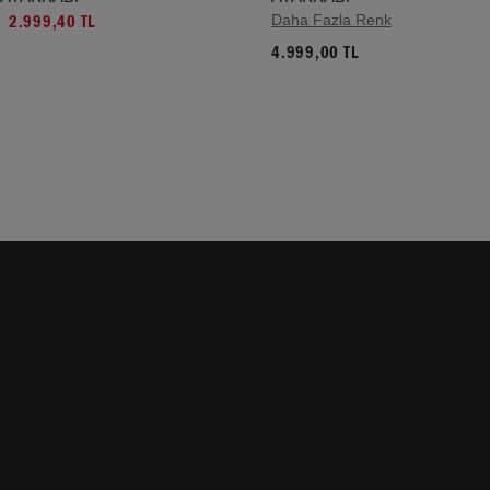
Daha Fazla Renk
2.999,40 TL
4.999,00 TL