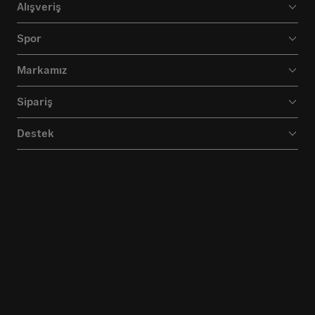
Alışveriş
Spor
Markamız
Sipariş
Destek