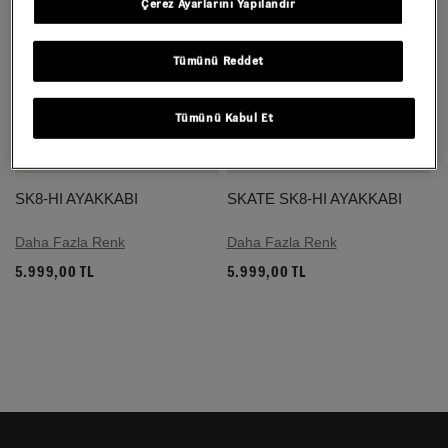
Çerez Ayarlarını Yapılandır
Tümünü Reddet
Tümünü Kabul Et
SK8-HI AYAKKABI
SKATE SK8-HI AYAKKABI
Daha Fazla Renk
Daha Fazla Renk
5.999,00 TL
5.999,00 TL