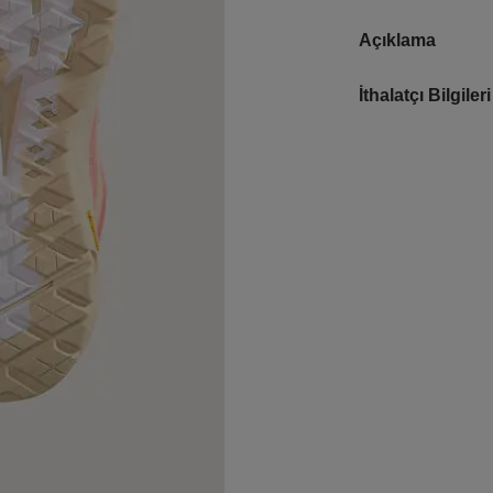
Açıklama
İthalatçı Bilgileri