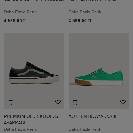
Daha Fazla Renk
Daha Fazla Renk
4.999,00 TL
4.599,00 TL
PREMIUM OLD SKOOL 36
AUTHENTIC AYAKKABI
AYAKKABI
Daha Fazla Renk
Daha Fazla Renk