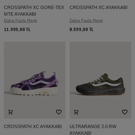
CROSSPATH XC GORE-TEX
CROSSPATH XC AYAKKABI
MTE AYAKKABI
Daha Fazla Renk
Daha Fazla Renk
11.999,00 TL
8.999,00 TL
CROSSPATH XC AYAKKABI
ULTRARANGE 2.0 RW
AYAKKABI