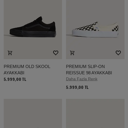
PREMIUM OLD SKOOL
PREMIUM SLIP-ON
AYAKKABI
REISSUE 98 AYAKKABI
Daha Fazla Renk
5.999,00 TL
5.999,00 TL