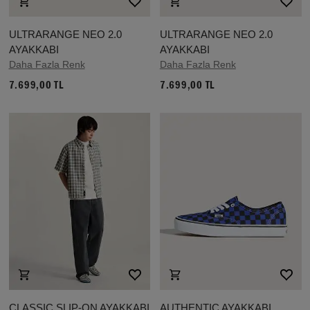
ULTRARANGE NEO 2.0
ULTRARANGE NEO 2.0
AYAKKABI
AYAKKABI
Daha Fazla Renk
Daha Fazla Renk
7.699,00 TL
7.699,00 TL
CLASSIC SLIP-ON AYAKKABI
AUTHENTIC AYAKKABI