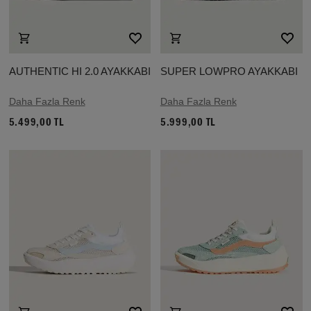
AUTHENTIC HI 2.0 AYAKKABI
SUPER LOWPRO AYAKKABI
Daha Fazla Renk
Daha Fazla Renk
5.499,00 TL
5.999,00 TL