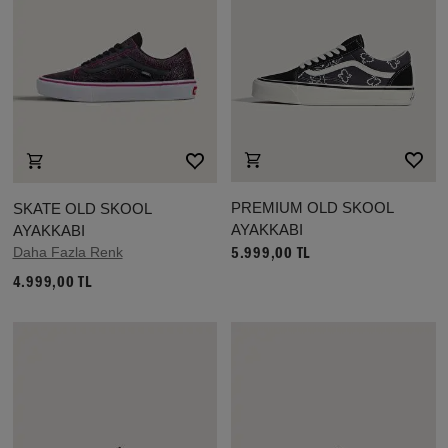
PREMIUM OLD SKOOL
SKATE OLD SKOOL
AYAKKABI
AYAKKABI
Daha Fazla Renk
5.999,00 TL
4.999,00 TL