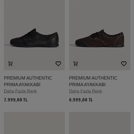
PREMIUM AUTHENTIC
PREMIUM AUTHENTIC
PRIMA AYAKKABI
PRIMA AYAKKABI
Daha Fazla Renk
Daha Fazla Renk
7.999,00 TL
6.999,00 TL