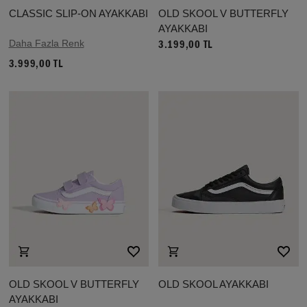
CLASSIC SLIP-ON AYAKKABI
OLD SKOOL V BUTTERFLY
AYAKKABI
Daha Fazla Renk
3.199,00 TL
3.999,00 TL
OLD SKOOL V BUTTERFLY
OLD SKOOL AYAKKABI
AYAKKABI