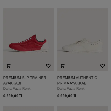
PREMIUM SLP TRAINER
PREMIUM AUTHENTIC
AYAKKABI
PRIMA AYAKKABI
Daha Fazla Renk
Daha Fazla Renk
6.299,00 TL
6.999,00 TL