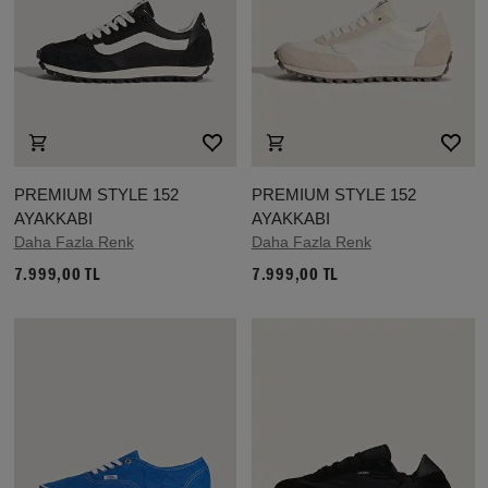
PREMIUM STYLE 152
PREMIUM STYLE 152
AYAKKABI
AYAKKABI
Daha Fazla Renk
Daha Fazla Renk
7.999,00 TL
7.999,00 TL