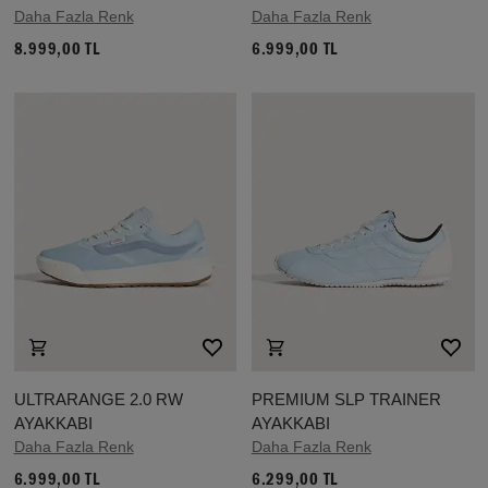
Daha Fazla Renk
Daha Fazla Renk
8.999,00 TL
6.999,00 TL
ULTRARANGE 2.0 RW
PREMIUM SLP TRAINER
AYAKKABI
AYAKKABI
Daha Fazla Renk
Daha Fazla Renk
6.999,00 TL
6.299,00 TL