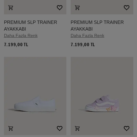
PREMIUM SLP TRAINER
PREMIUM SLP TRAINER
AYAKKABI
AYAKKABI
Daha Fazla Renk
Daha Fazla Renk
7.199,00 TL
7.199,00 TL