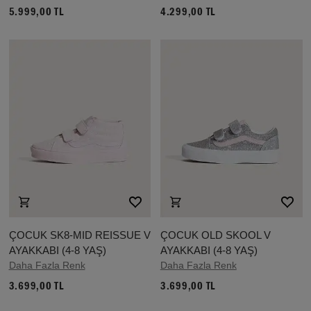
5.999,00 TL
4.299,00 TL
ÇOCUK SK8-MID REISSUE V
ÇOCUK OLD SKOOL V
AYAKKABI (4-8 YAŞ)
AYAKKABI (4-8 YAŞ)
Daha Fazla Renk
Daha Fazla Renk
3.699,00 TL
3.699,00 TL