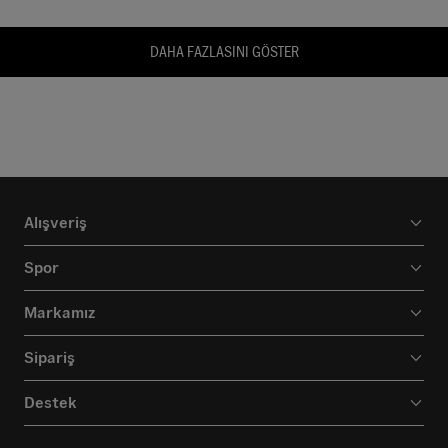
DAHA FAZLASINI GÖSTER
Alışveriş
Spor
Markamız
Sipariş
Destek