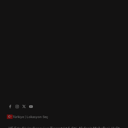
Türkiye | Lokasyon Seç