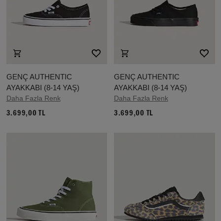
GENÇ AUTHENTIC
GENÇ AUTHENTIC
AYAKKABI (8-14 YAŞ)
AYAKKABI (8-14 YAŞ)
Daha Fazla Renk
Daha Fazla Renk
3.699,00 TL
3.699,00 TL