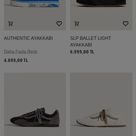
AUTHENTIC AYAKKABI
SLP BALLET LIGHT
AYAKKABI
Daha Fazla Renk
6.999,00 TL
4.699,00 TL