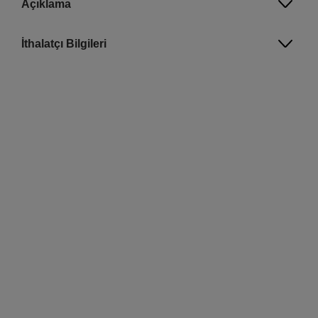
Açıklama
İthalatçı Bilgileri